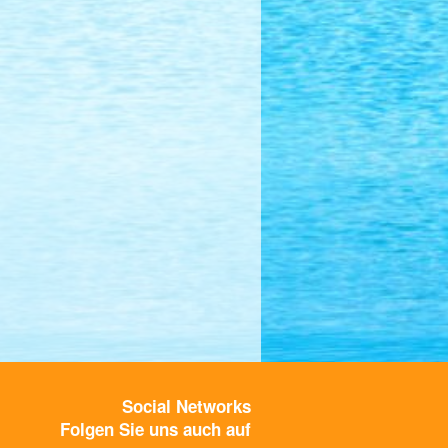
Social Networks
Folgen Sie uns auch auf