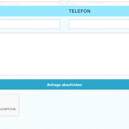
TELEFON