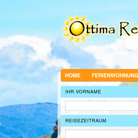
HOME
FERIENWOHNUN
IHR VORNAME
REISEZEITRAUM