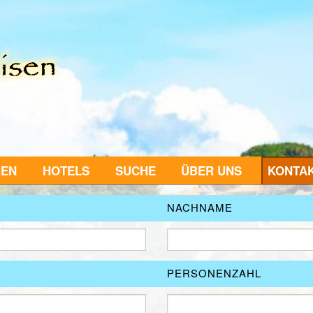
GEN
HOTELS
SUCHE
ÜBER UNS
KONTA
NACHNAME
PERSONENZAHL