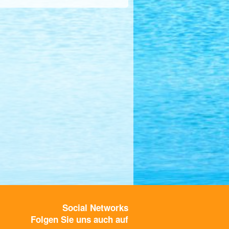
Social Networks
Folgen Sie uns auch auf