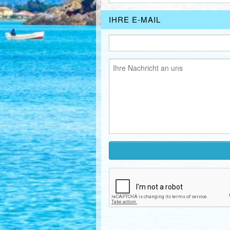
IHRE E-MAIL