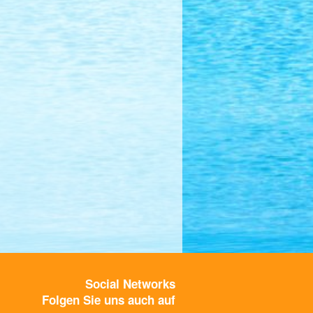
Social Networks
Folgen Sie uns auch auf