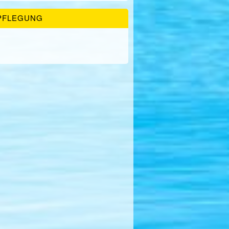
PFLEGUNG