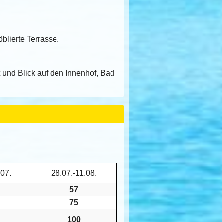
blierte Terrasse.
 und Blick auf den Innenhof, Bad
.07.
28.07.-11.08.
57
75
100