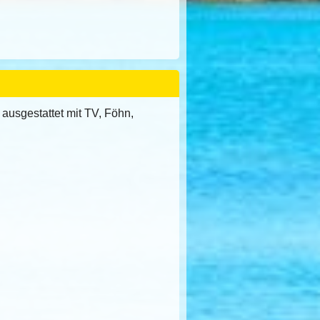
ausgestattet mit TV, Föhn,