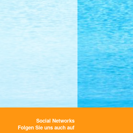
Social Networks
Folgen Sie uns auch auf