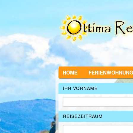
HOME
FERIENWOHNUN
IHR VORNAME
REISEZEITRAUM