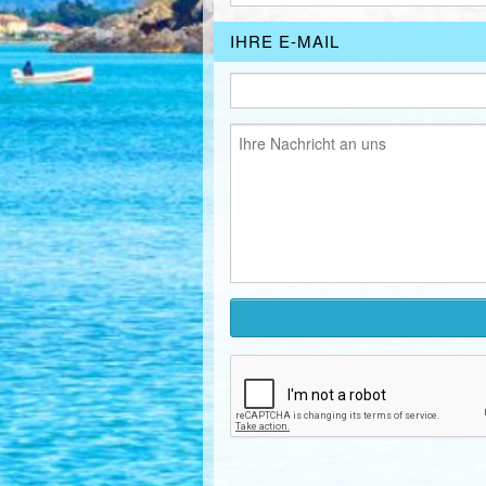
IHRE E-MAIL