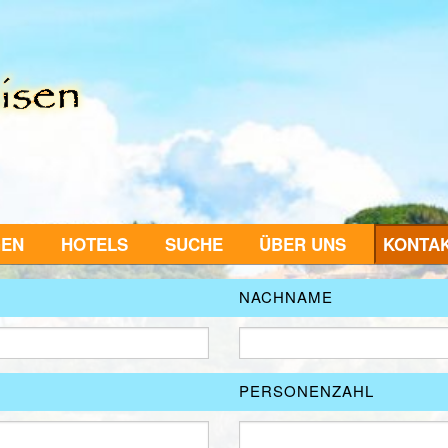
GEN
HOTELS
SUCHE
ÜBER UNS
KONTA
NACHNAME
PERSONENZAHL