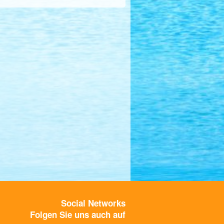
Social Networks
Folgen Sie uns auch auf