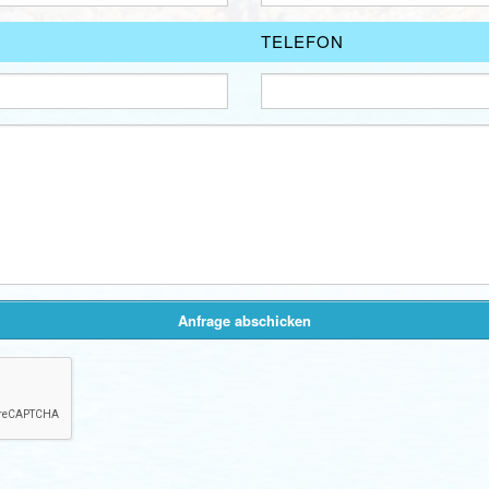
TELEFON