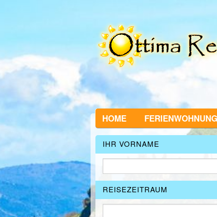
HOME
FERIENWOHNUN
IHR VORNAME
REISEZEITRAUM