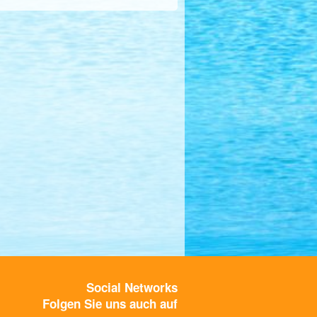
Social Networks
Folgen Sie uns auch auf