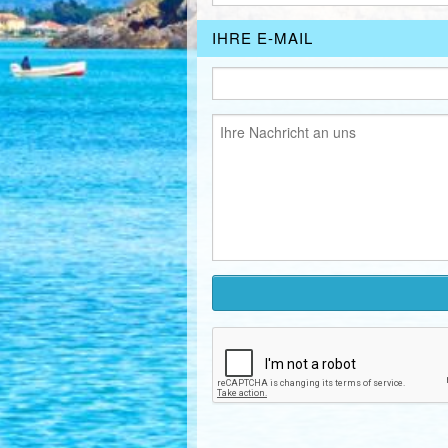
IHRE E-MAIL