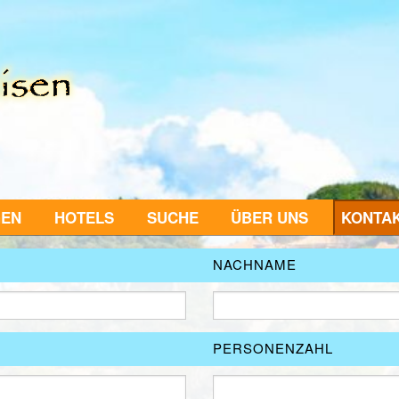
GEN
HOTELS
SUCHE
ÜBER UNS
KONTA
NACHNAME
PERSONENZAHL