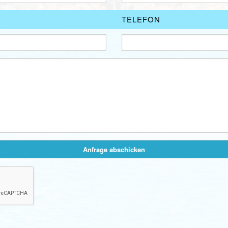
TELEFON