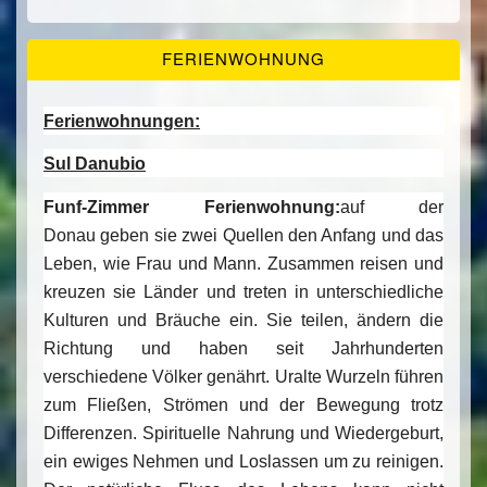
FERIENWOHNUNG
Ferienwohnungen:
Sul Danubio
Funf-Zimmer Ferienwohnung:
auf der
Donau geben sie zwei Quellen den Anfang und das
Leben, wie Frau und Mann. Zusammen reisen und
kreuzen sie Länder und treten in unterschiedliche
Kulturen und Bräuche ein. Sie teilen, ändern die
Richtung und haben seit Jahrhunderten
verschiedene Völker genährt. Uralte Wurzeln führen
zum Fließen, Strömen und der Bewegung trotz
Differenzen. Spirituelle Nahrung und Wiedergeburt,
ein ewiges Nehmen und Loslassen um zu reinigen.