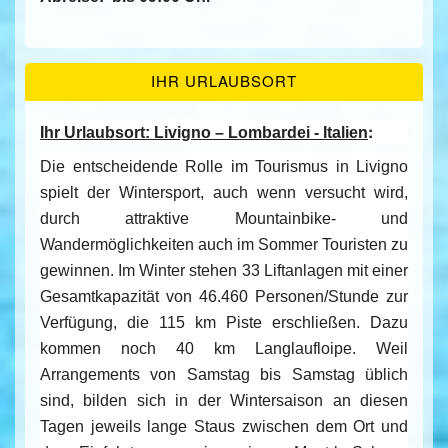
IHR URLAUBSORT
:
Ihr Urlaubsort: Livigno – Lombardei - Italien
Die entscheidende Rolle im Tourismus in Livigno
spielt der Wintersport, auch wenn versucht wird,
durch attraktive Mountainbike- und
Wandermöglichkeiten auch im Sommer Touristen zu
gewinnen. Im Winter stehen 33 Liftanlagen mit einer
Gesamtkapazität von 46.460 Personen/Stunde zur
Verfügung, die 115 km Piste erschließen. Dazu
kommen noch 40 km Langlaufloipe. Weil
Arrangements von Samstag bis Samstag üblich
sind, bilden sich in der Wintersaison an diesen
Tagen jeweils lange Staus zwischen dem Ort und