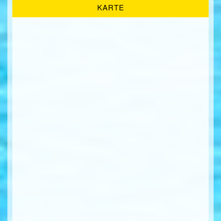
KARTE