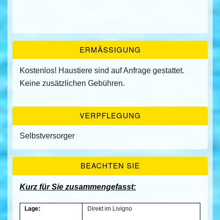
ERMÄSSIGUNG
Kostenlos! Haustiere sind auf Anfrage gestattet.
Keine zusätzlichen Gebühren.
VERPFLEGUNG
Selbstversorger
BEACHTEN SIE
Kurz für Sie zusammengefasst:
Lage:
Direkt im Livigno