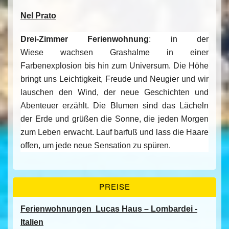
Nel Prato
Drei-Zimmer Ferienwohnung
:
in der
Wiese wachsen Grashalme in einer
Farbenexplosion bis hin zum Universum. Die Höhe
bringt uns Leichtigkeit, Freude und Neugier und wir
lauschen den Wind, der neue Geschichten und
Abenteuer erzählt. Die Blumen sind das Lächeln
der Erde und grüßen die Sonne, die jeden Morgen
zum Leben erwacht. Lauf barfuß und lass die Haare
offen, um jede neue Sensation zu spüren.
PREISE
Ferienwohnungen
Lucas Haus – Lombardei -
Italien