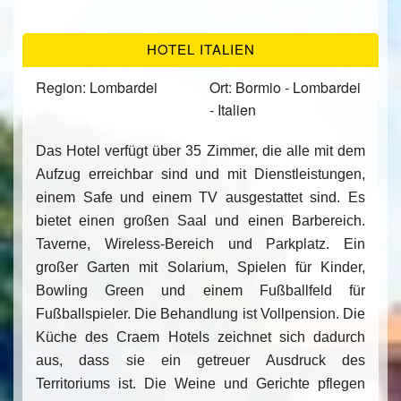
HOTEL ITALIEN
Region: Lombardei
Ort: Bormio - Lombardei
- Italien
Das Hotel verfügt über 35 Zimmer, die alle mit dem
Aufzug erreichbar sind und mit Dienstleistungen,
einem Safe und einem TV ausgestattet sind. Es
bietet einen großen Saal und einen Barbereich.
Taverne, Wireless-Bereich und Parkplatz. Ein
großer Garten mit Solarium, Spielen für Kinder,
Bowling Green und einem Fußballfeld für
Fußballspieler. Die Behandlung ist Vollpension. Die
Küche des Craem Hotels zeichnet sich dadurch
aus, dass sie ein getreuer Ausdruck des
Territoriums ist. Die Weine und Gerichte pflegen