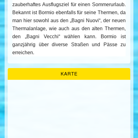
zauberhaftes Ausflugsziel für einen Sommerurlaub.
Bekannt ist Bormio ebenfalls für seine Thermen, da
man hier sowohl aus den „Bagni Nuovi“, der neuen
Thermalanlage, wie auch aus den alten Thermen,
den „Bagni Vecchi“ wählen kann. Bormio ist
ganzjährig über diverse Straßen und Pässe zu
erreichen.
KARTE