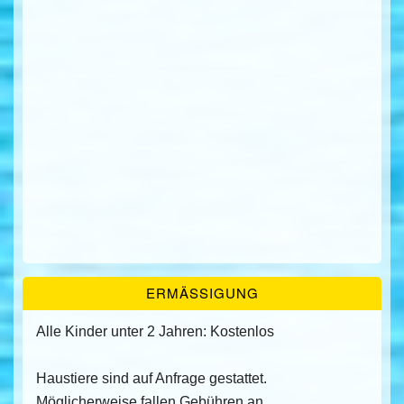
ERMÄSSIGUNG
Alle Kinder unter 2 Jahren: Kostenlos
Haustiere sind auf Anfrage gestattet.
Möglicherweise fallen Gebühren an.