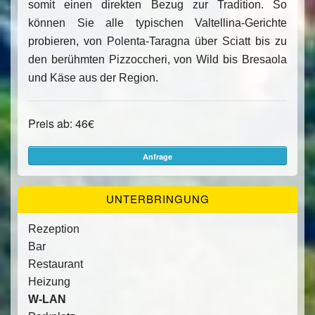
somit einen direkten Bezug zur Tradition. So
können Sie alle typischen Valtellina-Gerichte
probieren, von Polenta-Taragna über Sciatt bis zu
den berühmten Pizzoccheri, von Wild bis Bresaola
und Käse aus der Region.
Preis ab: 46€
Anfrage
UNTERBRINGUNG
Rezeption
Bar
Restaurant
Heizung
W-LAN