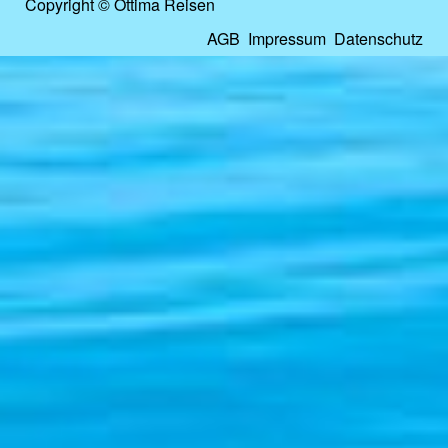
Copyright © Ottima Reisen
AGB
Impressum
Datenschutz