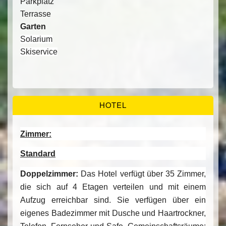
Parkplatz
Terrasse
Garten
Solarium
Skiservice
HOTEL
Zimmer:
Standard
Doppelzimmer:
Das Hotel verfügt über 35 Zimmer,
die sich auf 4 Etagen verteilen und mit einem
Aufzug erreichbar sind. Sie verfügen über ein
eigenes Badezimmer mit Dusche und Haartrockner,