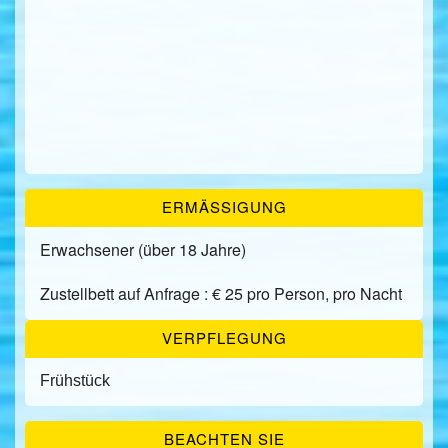
ERMÄSSIGUNG
Erwachsener (über 18 Jahre)
Zustellbett auf Anfrage : € 25 pro Person, pro Nacht
VERPFLEGUNG
Frühstück
BEACHTEN SIE