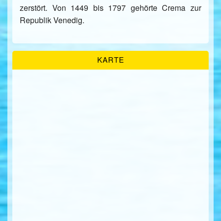
zerstört. Von 1449 bis 1797 gehörte Crema zur
Republik Venedig.
KARTE