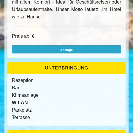
mit allem Komfort – ideal für Geschäftsreisen oder
Urlaubsaufenthalte. Unser Motto lautet: „Im Hotel
wie zu Hause“.
Preis ab: €
Anfrage
UNTERBRINGUNG
Rezeption
Bar
Klimaanlage
W-LAN
Parkplatz
Terrasse