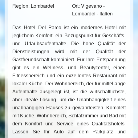
Region: Lombardei
Ort: Vigevano -
Lombardei - Italien
Das Hotel Del Parco ist ein modernes Hotel mit
jeglichem Komfort, ein Bezugspunkt für Geschäfts-
und Urlaubsaufenthalte. Die hohe Qualität der
Dienstleistungen wird mit der Qualität der
Gastfreundschaft kombiniert. Für Ihre Entspannung
gibt es ein Wellness- und Beautycenter, einen
Fitnessbereich und ein exzellentes Restaurant mit
lokaler Küche. Der Wohnbereich, der für mittellange
Aufenthalte ausgelegt ist, ist die wirtschaftlichste,
aber ideale Lösung, um die Unabhängigkeit eines
unabhängigen Hauses zu gewährleisten. Komplett
mit Küche, Wohnbereich, Schlafzimmer und Bad mit
dem Komfort und Service eines Qualitätshotels.
Lassen Sie Ihr Auto auf dem Parkplatz und