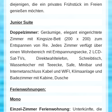
diejenigen, die ein privates Frühstück im Freien
genießen möchten.
Junior Suite
Doppelzimmer:
Geräumige, elegant eingerichtete
Zimmer mit Kingsize-Bett (200 x 200) zum
Entspannen von Re. Jedes Zimmer verfügt über
einen Wohnbereich mit Entspannungsecke, 2 LCD-
Sat-TVs, Direktwahltelefon, Schreibtisch,
Wasserkocher mit Teeecke, Safe, Minibar und
Internetanschluss Kabel und WIFI, Klimaanlage und
Badezimmer mit Kabine, Dusche
Ferienwohnungen:
Mono
Einzel-Zimmer Ferienwohnung:
Unterkünfte, die