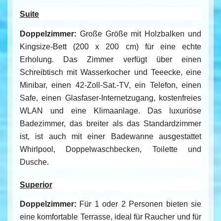
Suite
Doppelzimmer:
Große Größe mit Holzbalken und
Kingsize-Bett (200 x 200 cm) für eine echte
Erholung. Das Zimmer verfügt über einen
Schreibtisch mit Wasserkocher und Teeecke, eine
Minibar, einen 42-Zoll-Sat.-TV, ein Telefon, einen
Safe, einen Glasfaser-Internetzugang, kostenfreies
WLAN und eine Klimaanlage. Das luxuriöse
Badezimmer, das breiter als das Standardzimmer
ist, ist auch mit einer Badewanne ausgestattet
Whirlpool, Doppelwaschbecken, Toilette und
Dusche.
Superior
Doppelzimmer:
Für 1 oder 2 Personen bieten sie
eine komfortable Terrasse, ideal für Raucher und
für