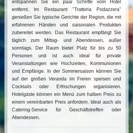
entspannen Sie ein paar Schritte vom Hotel
entfernt. Im Restaurant "Trattoria Podazzera"
genießen Sie typische Gerichte der Region, die mit
erfahrenen Händen und saisonalen Produkten
zubereitet werden. Das Restaurant empfängt Sie
täglich zum Mittag- und Abendessen, außer
sonntags. Der Raum bietet Platz für bis zu 50
Personen und ist auch ideal für private
Veranstaltungen wie Hochzeiten, Kommunionen
und Empfänge. In der Sommersaison können Sie
auf der großen Veranda im Freien speisen und
Cocktails oder Erfrischungen organisieren.
Hotelgäste können ein Menü zum halben Preis zu
einem vereinbarten Preis anfordern. Ideal auch als
Catering-Service für Geschäftstreffen oder
Abendessen.