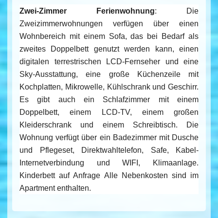
Zwei-Zimmer Ferienwohnung
: Die
Zweizimmerwohnungen verfügen über einen
Wohnbereich mit einem Sofa, das bei Bedarf als
zweites Doppelbett genutzt werden kann, einen
digitalen terrestrischen LCD-Fernseher und eine
Sky-Ausstattung, eine große Küchenzeile mit
Kochplatten, Mikrowelle, Kühlschrank und Geschirr.
Es gibt auch ein Schlafzimmer mit einem
Doppelbett, einem LCD-TV, einem großen
Kleiderschrank und einem Schreibtisch. Die
Wohnung verfügt über ein Badezimmer mit Dusche
und Pflegeset, Direktwahltelefon, Safe, Kabel-
Internetverbindung und WIFI, Klimaanlage.
Kinderbett auf Anfrage Alle Nebenkosten sind im
Apartment enthalten.