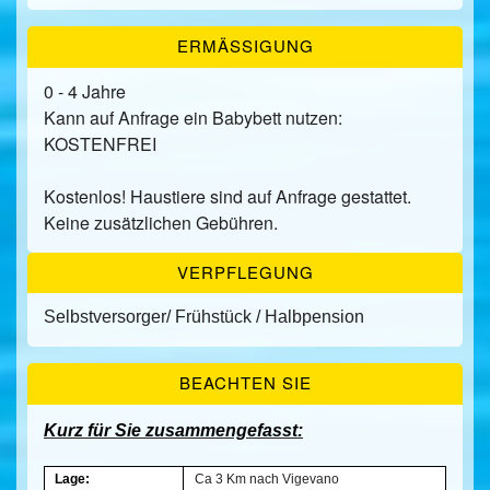
ERMÄSSIGUNG
0 - 4 Jahre
Kann auf Anfrage ein Babybett nutzen:
KOSTENFREI
Kostenlos! Haustiere sind auf Anfrage gestattet.
Keine zusätzlichen Gebühren.
VERPFLEGUNG
Selbstversorger/ Frühstück / Halbpension
BEACHTEN SIE
Kurz für Sie zusammengefasst:
Lage:
Ca 3 Km nach Vigevano