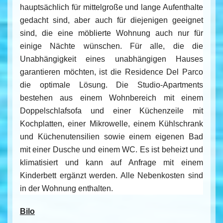
hauptsächlich für mittelgroße und lange Aufenthalte
gedacht sind, aber auch für diejenigen geeignet
sind, die eine möblierte Wohnung auch nur für
einige Nächte wünschen. Für alle, die die
Unabhängigkeit eines unabhängigen Hauses
garantieren möchten, ist die Residence Del Parco
die optimale Lösung. Die Studio-Apartments
bestehen aus einem Wohnbereich mit einem
Doppelschlafsofa und einer Küchenzeile mit
Kochplatten, einer Mikrowelle, einem Kühlschrank
und Küchenutensilien sowie einem eigenen Bad
mit einer Dusche und einem WC. Es ist beheizt und
klimatisiert und kann auf Anfrage mit einem
Kinderbett ergänzt werden. Alle Nebenkosten sind
in der Wohnung enthalten.
Bilo