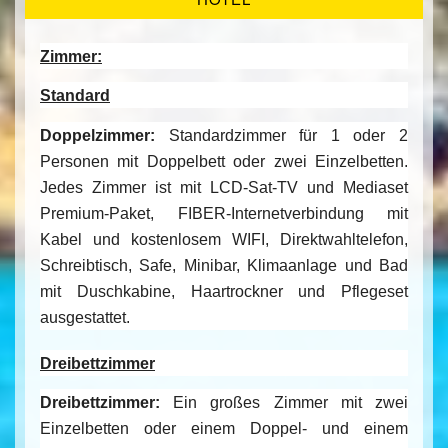
Zimmer:
Standard
Doppelzimmer:
Standardzimmer für 1 oder 2
Personen mit Doppelbett oder zwei Einzelbetten.
Jedes Zimmer ist mit LCD-Sat-TV und Mediaset
Premium-Paket, FIBER-Internetverbindung mit
Kabel und kostenlosem WIFI, Direktwahltelefon,
Schreibtisch, Safe, Minibar, Klimaanlage und Bad
mit Duschkabine, Haartrockner und Pflegeset
ausgestattet.
Dreibettzimmer
Dreibettzimmer:
Ein großes Zimmer mit zwei
Einzelbetten oder einem Doppel- und einem