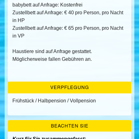
babybett auf Anfrage: Kostenfrei
Zustellbett auf Anfrage: € 40 pro Person, pro Nacht
in HP
Zustellbett auf Anfrage: € 65 pro Person, pro Nacht
in VP
Haustiere sind auf Anfrage gestattet.
Möglicherweise fallen Gebühren an.
VERPFLEGUNG
Frühstück / Halbpension / Vollpension
BEACHTEN SIE
Kurz für Sie zusammengefasst: