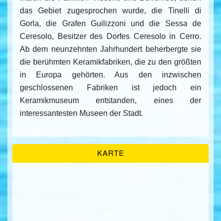
das Gebiet zugesprochen wurde, die Tinelli di
Gorla, die Grafen Guilizzoni und die Sessa de
Ceresolo, Besitzer des Dorfes Ceresolo in Cerro.
Ab dem neunzehnten Jahrhundert beherbergte sie
die berühmten Keramikfabriken, die zu den größten
in Europa gehörten. Aus den inzwischen
geschlossenen Fabriken ist jedoch ein
Keramikmuseum entstanden, eines der
interessantesten Museen der Stadt.
KARTE