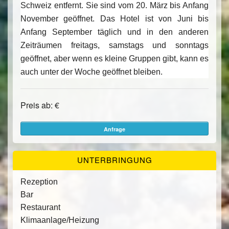
Schweiz entfernt. Sie sind vom 20. März bis Anfang
November geöffnet. Das Hotel ist von Juni bis
Anfang September täglich und in den anderen
Zeiträumen freitags, samstags und sonntags
geöffnet, aber wenn es kleine Gruppen gibt, kann es
auch unter der Woche geöffnet bleiben.
Preis ab: €
Anfrage
UNTERBRINGUNG
Rezeption
Bar
Restaurant
Klimaanlage/Heizung