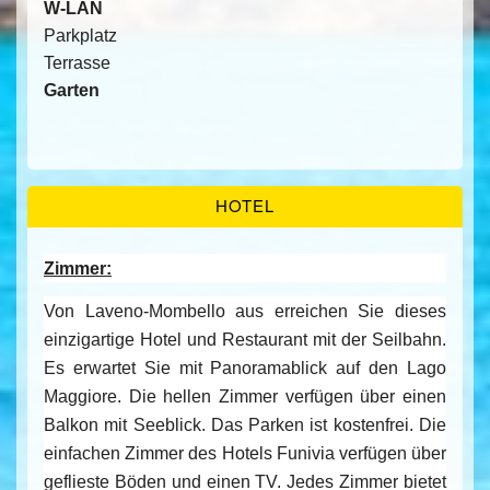
W-LAN
Parkplatz
Terrasse
Garten
HOTEL
Zimmer:
Von Laveno-Mombello aus erreichen Sie dieses
einzigartige Hotel und Restaurant mit der Seilbahn.
Es erwartet Sie mit Panoramablick auf den Lago
Maggiore. Die hellen Zimmer verfügen über einen
Balkon mit Seeblick. Das Parken ist kostenfrei. Die
einfachen Zimmer des Hotels Funivia verfügen über
geflieste Böden und einen TV. Jedes Zimmer bietet