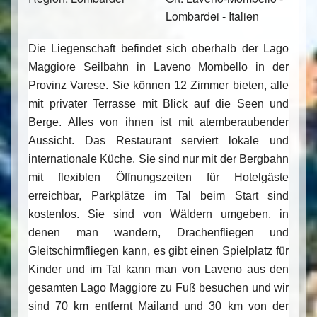
Lombardei - Italien
Die Liegenschaft befindet sich oberhalb der Lago
Maggiore Seilbahn in Laveno Mombello in der
Provinz Varese. Sie können 12 Zimmer bieten, alle
mit privater Terrasse mit Blick auf die Seen und
Berge. Alles von ihnen ist mit atemberaubender
Aussicht. Das Restaurant serviert lokale und
internationale Küche. Sie sind nur mit der Bergbahn
mit flexiblen Öffnungszeiten für Hotelgäste
erreichbar, Parkplätze im Tal beim Start sind
kostenlos. Sie sind von Wäldern umgeben, in
denen man wandern, Drachenfliegen und
Gleitschirmfliegen kann, es gibt einen Spielplatz für
Kinder und im Tal kann man von Laveno aus den
gesamten Lago Maggiore zu Fuß besuchen und wir
sind 70 km entfernt Mailand und 30 km von der