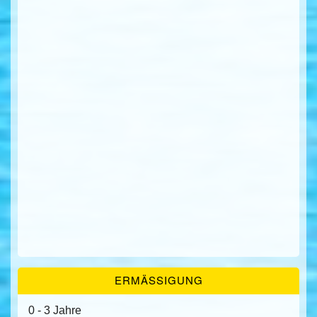
ERMÄSSIGUNG
0 - 3 Jahre