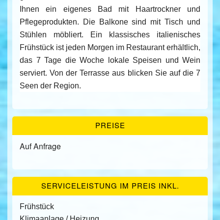
Ihnen ein eigenes Bad mit Haartrockner und
Pflegeprodukten. Die Balkone sind mit Tisch und
Stühlen möbliert. Ein klassisches italienisches
Frühstück ist jeden Morgen im Restaurant erhältlich,
das 7 Tage die Woche lokale Speisen und Wein
serviert. Von der Terrasse aus blicken Sie auf die 7
Seen der Region.
PREISE
Auf Anfrage
SERVICELEISTUNG IM PREIS INKL.
Frühstück
Klimaanlage / Heizung