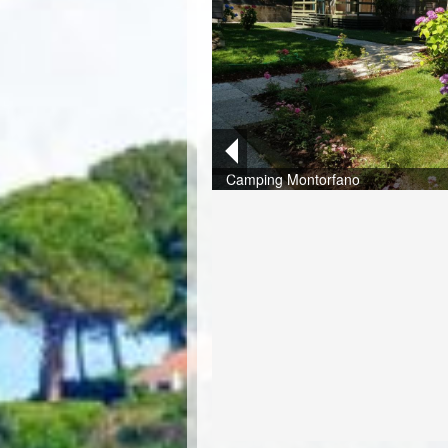
Camping Montorfano