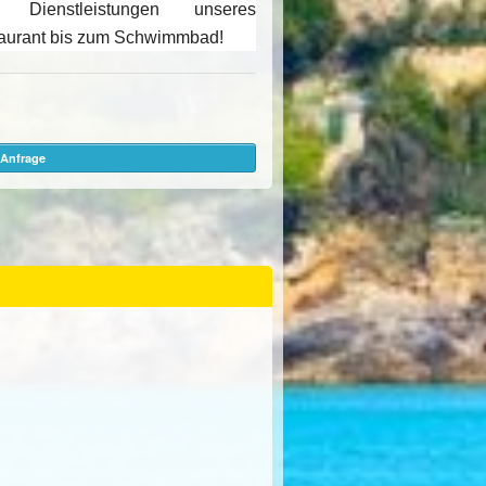
Dienstleistungen unseres
aurant bis zum Schwimmbad!
Anfrage