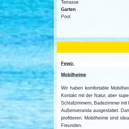
Terrasse
Garten
Pool
Fewo:
Mobilheime
Wir haben komfortable Mobilhei
Kontakt mit der Natur, aber sup
Schlafzimmern, Badezimmer mit D
Außenveranda ausgestattet. Dar
profitieren. Mobilheime sind ide
Freunden.