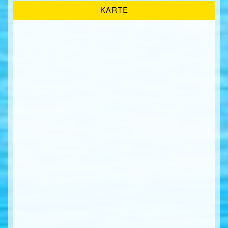
KARTE