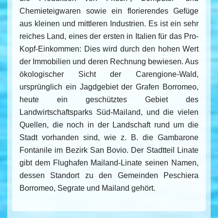
Chemieteigwaren sowie ein florierendes Gefüge
aus kleinen und mittleren Industrien. Es ist ein sehr
reiches Land, eines der ersten in Italien für das Pro-
Kopf-Einkommen: Dies wird durch den hohen Wert
der Immobilien und deren Rechnung bewiesen. Aus
ökologischer Sicht der Carengione-Wald,
ursprünglich ein Jagdgebiet der Grafen Borromeo,
heute ein geschütztes Gebiet des
Landwirtschaftsparks Süd-Mailand, und die vielen
Quellen, die noch in der Landschaft rund um die
Stadt vorhanden sind, wie z. B. die Gambarone
Fontanile im Bezirk San Bovio. Der Stadtteil Linate
gibt dem Flughafen Mailand-Linate seinen Namen,
dessen Standort zu den Gemeinden Peschiera
Borromeo, Segrate und Mailand gehört.