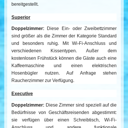
bereitgestellt.
Superior
Doppelzimmer:
Diese Ein- oder Zweibettzimmer
sind größer als die Zimmer der Kategorie Standard
und besonders ruhig. Mit Wi-Fi-Anschluss und
verschiedenen Kissentypen. Außer dem
kostenlosen Frühstück können die Gäste auch eine
Kaffeemaschine und einen elektrischen
Hosenbügler nutzen. Auf Anfrage stehen
Raucherzimmer zur Verfügung.
Executive
Doppelzimmer:
Diese Zimmer sind speziell auf die
Bedürfnisse von Geschäftsreisenden abgestimmt:
sie verfügen über einen Schreibtisch, Wi-Fi-
Anschluss und andere funktionale