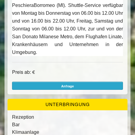
PeschieraBorromeo (MI). Shuttle-Service verfügbar
von Montag bis Donnerstag von 06.00 bis 12.00 Uhr
und von 16.00 bis 22.00 Uhr, Freitag, Samstag und
Sonntag von 06.00 bis 12.00 Uhr, zur und von der
San Donato Milanese Metro, dem Flughafen Linate,
Krankenhäusern und Unternehmen in der
Umgebung.
Preis ab: €
Anfrage
UNTERBRINGUNG
Rezeption
Bar
Klimaanlage