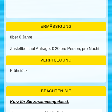
ERMÄSSIGUNG
über 0 Jahre
Zustellbett auf Anfrage: € 20 pro Person, pro Nacht
VERPFLEGUNG
Frühstück
BEACHTEN SIE
Kurz für Sie zusammengefasst: