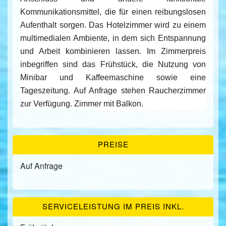
Kommunikationsmittel, die für einen reibungslosen
Aufenthalt sorgen. Das Hotelzimmer wird zu einem
multimedialen Ambiente, in dem sich Entspannung
und Arbeit kombinieren lassen. Im Zimmerpreis
inbegriffen sind das Frühstück, die Nutzung von
Minibar und Kaffeemaschine sowie eine
Tageszeitung. Auf Anfrage stehen Raucherzimmer
zur Verfügung. Zimmer mit Balkon.
PREISE
Auf Anfrage
SERVICELEISTUNG IM PREIS INKL.