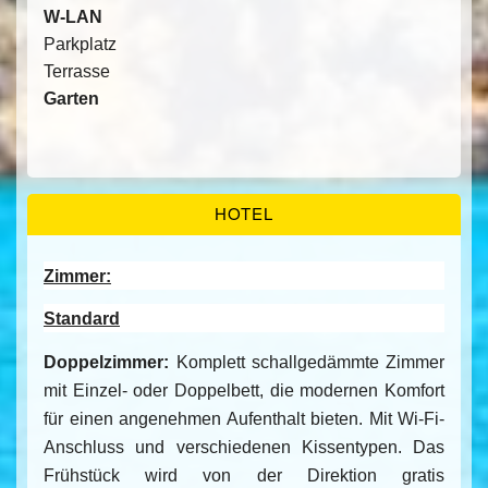
W-LAN
Parkplatz
Terrasse
Garten
HOTEL
Zimmer:
Standard
Doppelzimmer:
Komplett schallgedämmte Zimmer
mit Einzel- oder Doppelbett, die modernen Komfort
für einen angenehmen Aufenthalt bieten. Mit Wi-Fi-
Anschluss und verschiedenen Kissentypen. Das
Frühstück wird von der Direktion gratis