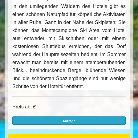
In den umliegenden Wäldern des Hotels gibt es
einen schönen Naturpfad für körperliche Aktivitäten
in aller Ruhe. Ganz in der Nähe der Skipisten: Sie
können das Montecampione Ski Area vom Hotel
aus entweder mit Skischuhen oder mit einem
kostenlosen Shuttlebus erreichen, der das Dorf
während der Hauptreisezeiten bedient. Im Sommer
erwacht man bereits mit einem atemberaubenden
Blick... beeindruckende Berge, blühende Wiesen
und die schönsten Spaziergänge sind nur wenige
Schritte von der Hoteltür entfernt.
Preis ab: €
Anfrage