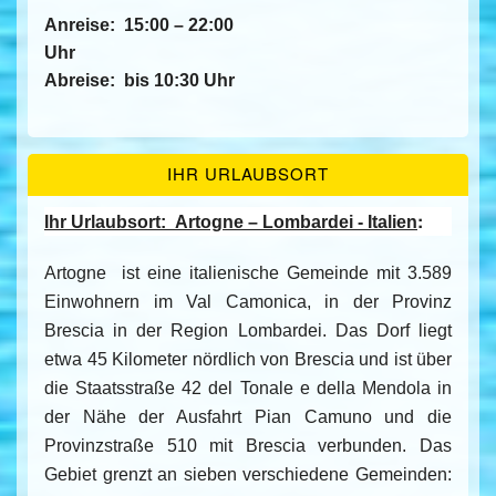
Anreise:
15:00 – 22:00
Uhr
Abreise:
bis 10:30 Uhr
IHR URLAUBSORT
:
Ihr Urlaubsort:
Artogne – Lombardei - Italien
Artogne
ist eine italienische Gemeinde mit 3.589
Einwohnern im Val Camonica, in der Provinz
Brescia in der Region Lombardei. Das Dorf liegt
etwa 45 Kilometer nördlich von Brescia und ist über
die Staatsstraße 42 del Tonale e della Mendola in
der Nähe der Ausfahrt Pian Camuno und die
Provinzstraße 510 mit Brescia verbunden. Das
Gebiet grenzt an sieben verschiedene Gemeinden: