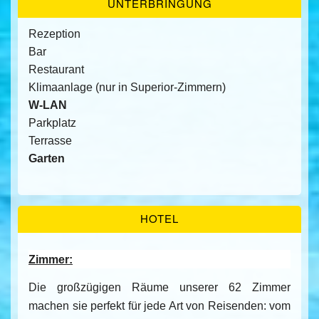
UNTERBRINGUNG
Rezeption
Bar
Restaurant
Klimaanlage (nur in Superior-Zimmern)
W-LAN
Parkplatz
Terrasse
Garten
HOTEL
Zimmer:
Die großzügigen Räume unserer 62 Zimmer
machen sie perfekt für jede Art von Reisenden: vom