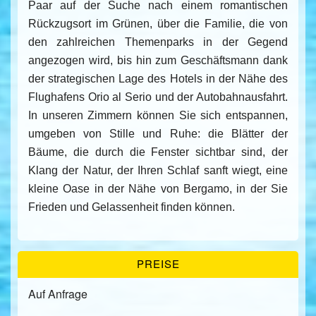
Paar auf der Suche nach einem romantischen
Rückzugsort im Grünen, über die Familie, die von
den zahlreichen Themenparks in der Gegend
angezogen wird, bis hin zum Geschäftsmann dank
der strategischen Lage des Hotels in der Nähe des
Flughafens Orio al Serio und der Autobahnausfahrt.
In unseren Zimmern können Sie sich entspannen,
umgeben von Stille und Ruhe: die Blätter der
Bäume, die durch die Fenster sichtbar sind, der
Klang der Natur, der Ihren Schlaf sanft wiegt, eine
kleine Oase in der Nähe von Bergamo, in der Sie
Frieden und Gelassenheit finden können.
PREISE
Auf Anfrage