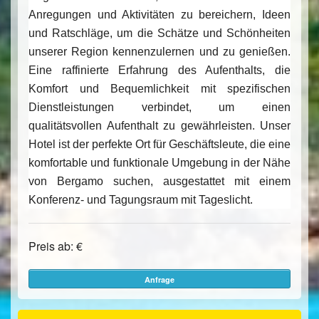
Anregungen und Aktivitäten zu bereichern, Ideen
und Ratschläge, um die Schätze und Schönheiten
unserer Region kennenzulernen und zu genießen.
Eine raffinierte Erfahrung des Aufenthalts, die
Komfort und Bequemlichkeit mit spezifischen
Dienstleistungen verbindet, um einen
qualitätsvollen Aufenthalt zu gewährleisten. Unser
Hotel ist der perfekte Ort für Geschäftsleute, die eine
komfortable und funktionale Umgebung in der Nähe
von Bergamo suchen, ausgestattet mit einem
Konferenz- und Tagungsraum mit Tageslicht.
Preis ab: €
Anfrage