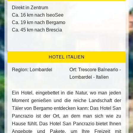
Direkt in Zentrum
Ca. 16 km nach IseoSee
Ca. 19 km nach Bergamo
Ca. 45 km nach Brescia
HOTEL ITALIEN
Region: Lombardei
Ort: Trescore Balneario -
Lombardei - Italien
Ein Hotel, eingebettet in die Natur, wo man jeden
Moment genießen und die reiche Landschaft der
Täler von Bergamo entdecken kann: Das Hotel San
Pancrazio ist der Ort, an dem man sich wie zu
Hause fühlt. Das Hotel San Pancrazio bietet Ihnen
Angebote und Pakete, um Ihre Freizeit mit