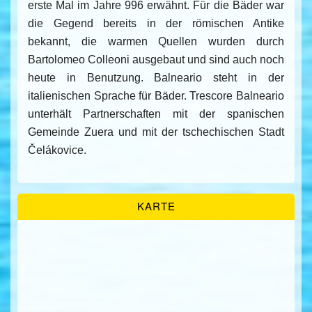
erste Mal im Jahre 996 erwähnt. Für die Bäder war
die Gegend bereits in der römischen Antike
bekannt, die warmen Quellen wurden durch
Bartolomeo Colleoni ausgebaut und sind auch noch
heute in Benutzung. Balneario steht in der
italienischen Sprache für Bäder. Trescore Balneario
unterhält Partnerschaften mit der spanischen
Gemeinde Zuera und mit der tschechischen Stadt
Čelákovice.
KARTE