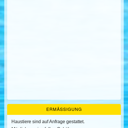
ERMÄSSIGUNG
Haustiere sind auf Anfrage gestattet.