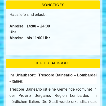
SONSTIGES
Haustiere sind erlaubt.
Anreise:
14:00 – 24:00
Uhr
Abreise:
bis 11:00 Uhr
IHR URLAUBSORT
Ihr Urlaubsort:
Trescore Balneario – Lombardei
:
- Italien
Trescore Balneario ist eine Gemeinde (comune) in
der Provinz Bergamo, Region Lombardei, im
nördlichen Italien. Die Stadt wurde urkundlich das