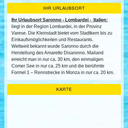
IHR URLAUBSORT
Ihr Urlaubsort Saronno - Lombardei - Italien:
liegt in der Region Lombardei, in der Provinz
Varese. Die Kleinstadt bietet vom Stadtkern bis zu
Einkaufsmöglichkeiten und Restaurants.
Weltweit bekannt wurde Saronno durch die
Herstellung des Amaretto Disaronno. Mailand
erreicht man in nur ca. 30 km, den einmaligen
Comer See in nur ca. 25 km und die berühmte
Formel 1 – Rennstrecke in Monza in nur ca. 20 km.
KARTE