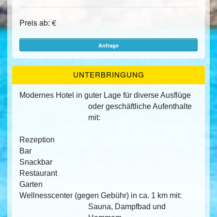
Preis ab: €
Anfrage
UNTERBRINGUNG
Modernes Hotel in guter Lage für diverse Ausflüge
oder geschäftliche Aufenthalte
mit:
Rezeption
Bar
Snackbar
Restaurant
Garten
Wellnesscenter (gegen Gebühr) in ca. 1 km mit:
Sauna, Dampfbad und