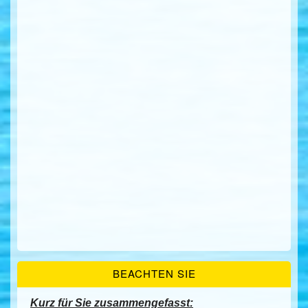
BEACHTEN SIE
Kurz für Sie zusammengefasst: