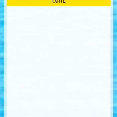
KARTE