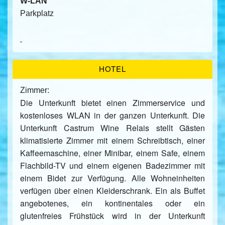
W-LAN
Parkplatz
HOTEL
Zimmer:
Die Unterkunft bietet einen Zimmerservice und
kostenloses WLAN in der ganzen Unterkunft. Die
Unterkunft Castrum Wine Relais stellt Gästen
klimatisierte Zimmer mit einem Schreibtisch, einer
Kaffeemaschine, einer Minibar, einem Safe, einem
Flachbild-TV und einem eigenen Badezimmer mit
einem Bidet zur Verfügung. Alle Wohneinheiten
verfügen über einen Kleiderschrank. Ein als Buffet
angebotenes, ein kontinentales oder ein
glutenfreies Frühstück wird in der Unterkunft