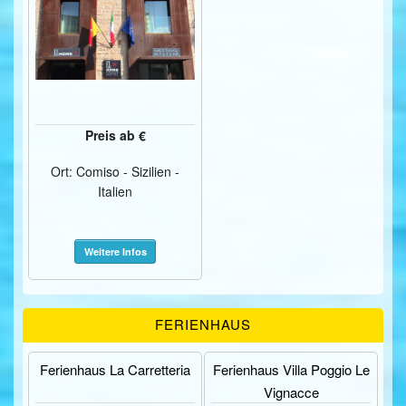
Preis ab €
Ort: Comiso - Sizilien -
Italien
Weitere Infos
FERIENHAUS
Ferienhaus La Carretteria
Ferienhaus Villa Poggio Le
Vignacce