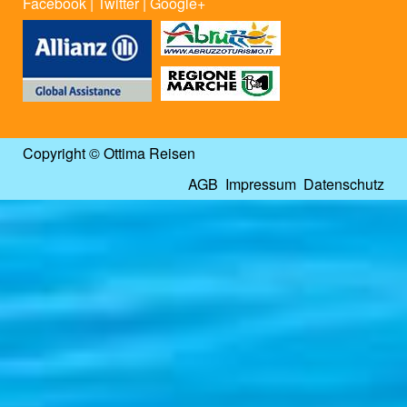
Facebook
|
Twitter
|
Google+
Copyright © Ottima Reisen
AGB
Impressum
Datenschutz