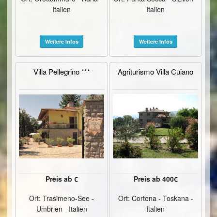
Italien
Italien
Weitere Infos
Weitere Infos
Villa Pellegrino ***
Agriturismo Villa Cuiano
Preis ab €
Preis ab 400€
Ort: Trasimeno-See -
Ort: Cortona - Toskana -
Umbrien - Italien
Italien