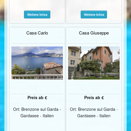
Weitere Infos
Weitere Infos
Casa Carlo
Casa Giuseppe
Preis ab €
Preis ab €
Ort: Brenzone sul Garda -
Ort: Brenzone sul Garda -
Gardasee - Italien
Gardasee - Italien