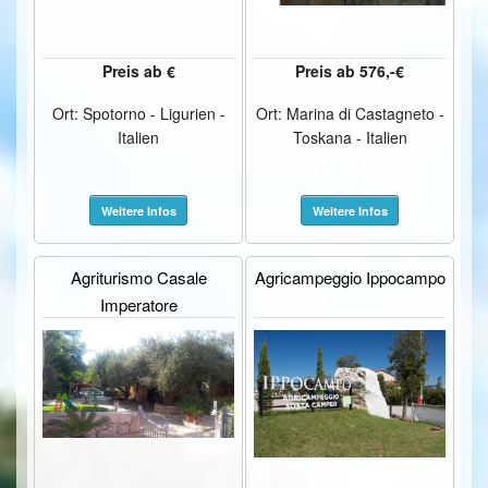
Preis ab €
Preis ab 576,-€
Ort: Spotorno - Ligurien -
Ort: Marina di Castagneto -
Italien
Toskana - Italien
Weitere Infos
Weitere Infos
Agriturismo Casale
Agricampeggio Ippocampo
Imperatore