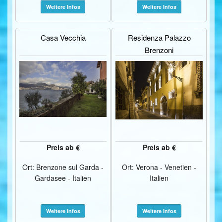
Weitere Infos
Weitere Infos
Casa Vecchia
Residenza Palazzo
Brenzoni
Preis ab €
Preis ab €
Ort: Brenzone sul Garda -
Ort: Verona - Venetien -
Gardasee - Italien
Italien
Weitere Infos
Weitere Infos