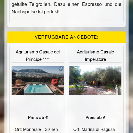
gefüllte Teigrollen. Dazu einen Espresso und die
Nachspeise ist perfekt!
VERFÜGBARE ANGEBOTE:
Agriturismo Casale del
Agriturismo Casale
Principe ****
Imperatore
Preis ab €
Preis ab €
Ort: Monreale - Sizilien -
Ort: Marina di Ragusa -