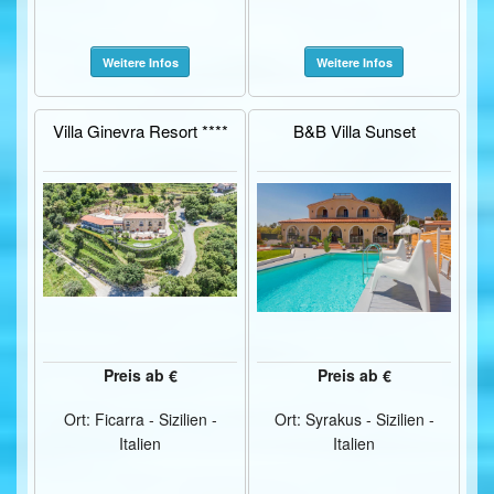
Weitere Infos
Weitere Infos
Villa Ginevra Resort ****
B&B Villa Sunset
Preis ab €
Preis ab €
Ort: Ficarra - Sizilien -
Ort: Syrakus - Sizilien -
Italien
Italien