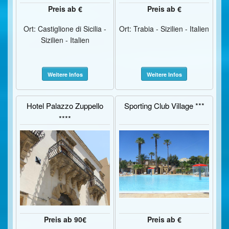
Preis ab €
Preis ab €
Ort: Castiglione di Sicilia -
Ort: Trabia - Sizilien - Italien
Sizilien - Italien
Weitere Infos
Weitere Infos
Hotel Palazzo Zuppello
Sporting Club Village ***
****
Preis ab 90€
Preis ab €