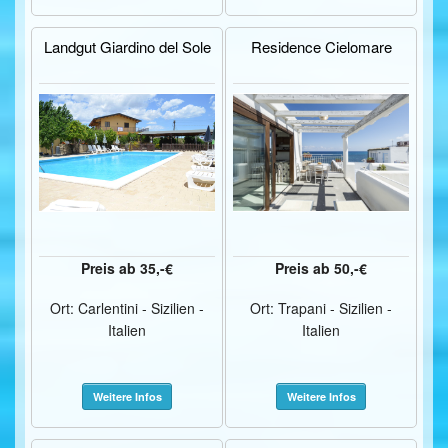
Landgut Giardino del Sole
Residence Cielomare
Preis ab 35,-€
Preis ab 50,-€
Ort: Carlentini - Sizilien -
Ort: Trapani - Sizilien -
Italien
Italien
Weitere Infos
Weitere Infos